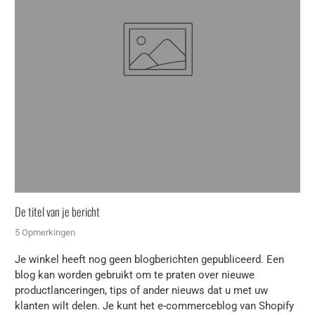
De titel van je bericht
5 Opmerkingen
Je winkel heeft nog geen blogberichten gepubliceerd. Een
blog kan worden gebruikt om te praten over nieuwe
productlanceringen, tips of ander nieuws dat u met uw
klanten wilt delen. Je kunt het e-commerceblog van Shopify