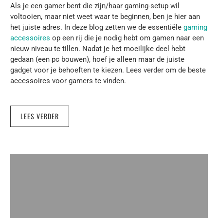
Als je een gamer bent die zijn/haar gaming-setup wil
voltooien, maar niet weet waar te beginnen, ben je hier aan
het juiste adres. In deze blog zetten we de essentiële
gaming
accessoires
op een rij die je nodig hebt om gamen naar een
nieuw niveau te tillen. Nadat je het moeilijke deel hebt
gedaan (een pc bouwen), hoef je alleen maar de juiste
gadget voor je behoeften te kiezen. Lees verder om de beste
accessoires voor gamers te vinden.
LEES VERDER