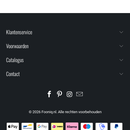
Klantenservice
Voorwaarden
Catalogus
Contact
© 2026
Fooniq.nl
. Alle rechten voorbehouden