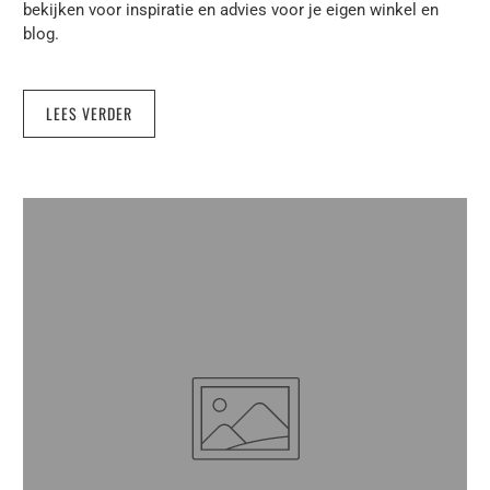
bekijken voor inspiratie en advies voor je eigen winkel en
blog.
LEES VERDER