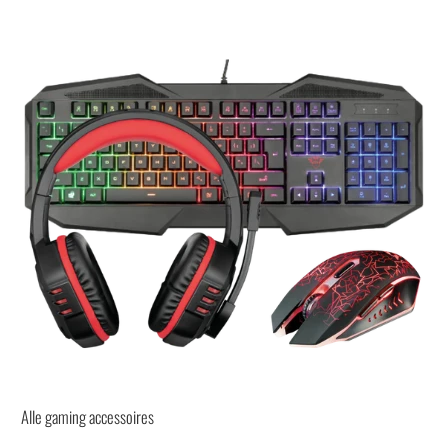
Alle gaming accessoires