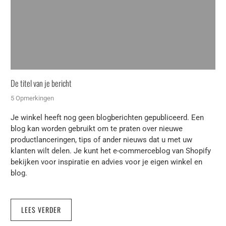
De titel van je bericht
5 Opmerkingen
Je winkel heeft nog geen blogberichten gepubliceerd. Een
blog kan worden gebruikt om te praten over nieuwe
productlanceringen, tips of ander nieuws dat u met uw
klanten wilt delen. Je kunt het e-commerceblog van Shopify
bekijken voor inspiratie en advies voor je eigen winkel en
blog.
LEES VERDER