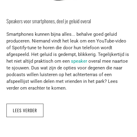
Speakers voor smartphones, deel je geluid overal
Smartphones kunnen bijna alles... behalve goed geluid
produceren. Niemand vindt het leuk om een ​​YouTube-video
of Spotify-tune te horen die door hun telefoon wordt
afgespeeld. Het geluid is gedempt, blikkerig. Tegelijkertijd is
het niet altijd praktisch om een ​​
speaker
overal mee naartoe
te sjouwen. Dus wat zijn de opties voor degenen die naar
podcasts willen luisteren op het achterterras of een
afspeellijst willen delen met vrienden in het park? Lees
verder om erachter te komen.
LEES VERDER