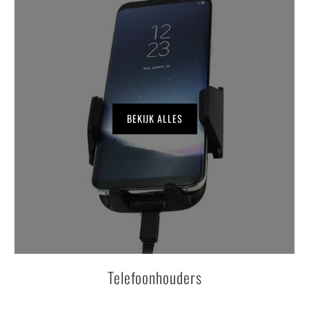
BEKIJK ALLES
Telefoonhouders