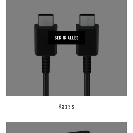
BEKIJK ALLES
Kabels