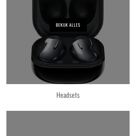
BEKIJK ALLES
Headsets