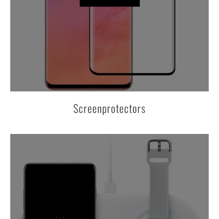
Screenprotectors