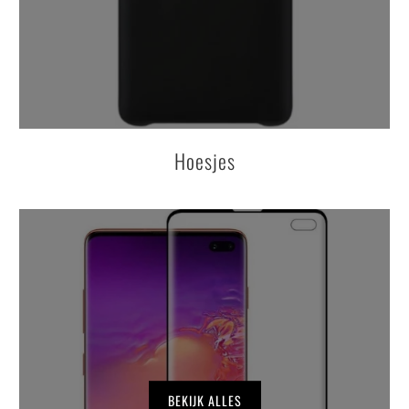
Hoesjes
BEKIJK ALLES