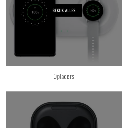
BEKIJK ALLES
Opladers