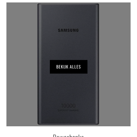
BEKIJK ALLES
Powerbanks