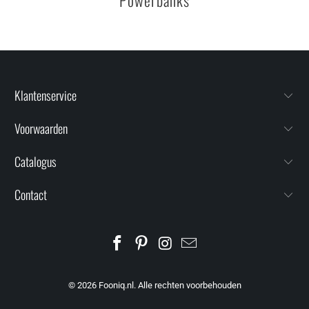
Klantenservice
Voorwaarden
Catalogus
Contact
© 2026
Fooniq.nl
. Alle rechten voorbehouden