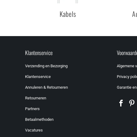
Kabels
A
Klantenservice
Voorwaard
Verzending en Bezorging
Algemene 
Klantenservice
Privacy poli
Annuleren & Retourneren
Garantie en
Retourneren
Partners
Betaalmethoden
Vacatures