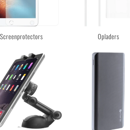
Screenprotectors
Opladers