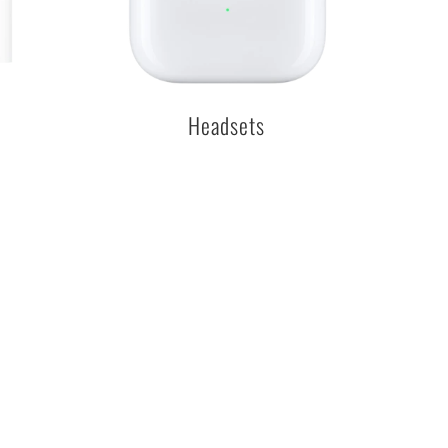
Headsets