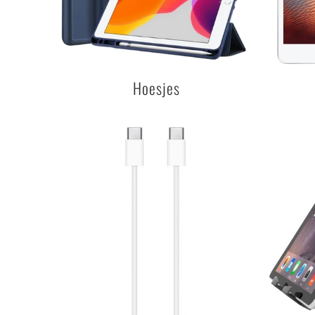
Hoesjes