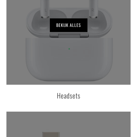
BEKIJK ALLES
Headsets