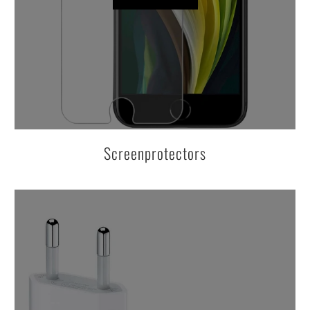
Screenprotectors