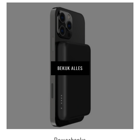
BEKIJK ALLES
Powerbanks