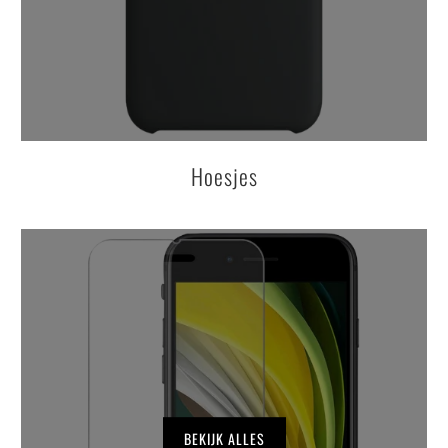
Hoesjes
BEKIJK ALLES