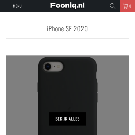
MENU
0
iPhone SE 2020
BEKIJK ALLES