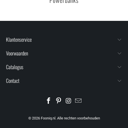
Klantenservice
Voorwaarden
Catalogus
Contact
© 2026
Fooniq.nl
. Alle rechten voorbehouden