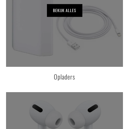
BEKIJK ALLES
Opladers