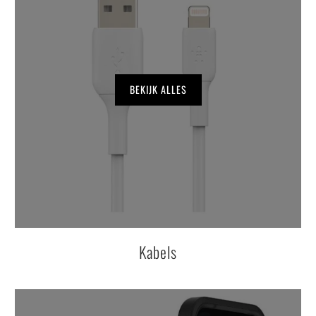
BEKIJK ALLES
Kabels