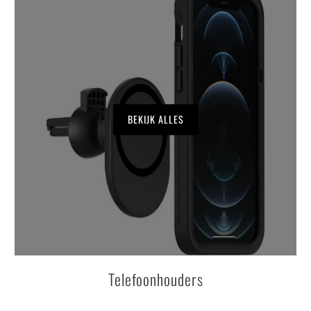
BEKIJK ALLES
Telefoonhouders