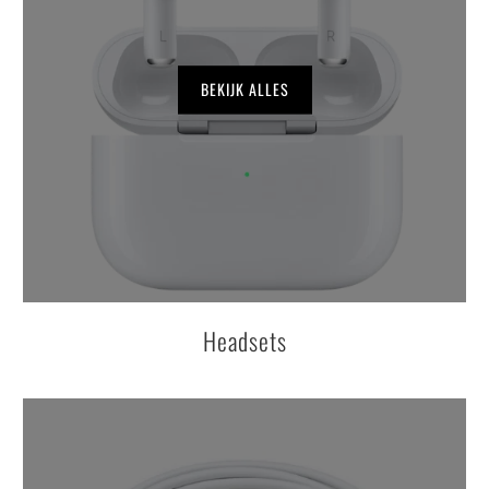
BEKIJK ALLES
Headsets