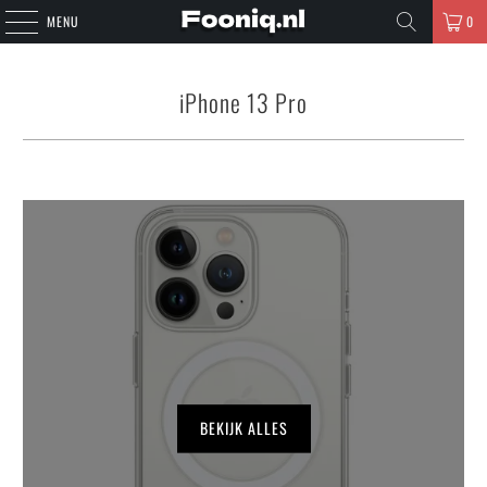
MENU
0
iPhone 13 Pro
BEKIJK ALLES