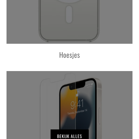
Hoesjes
BEKIJK ALLES