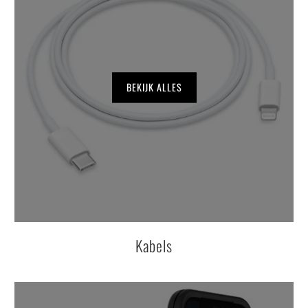
BEKIJK ALLES
Kabels