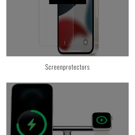
Screenprotectors