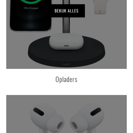
BEKIJK ALLES
Opladers