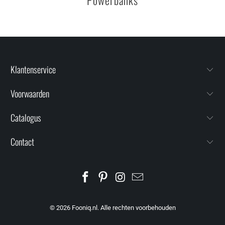
Klantenservice
Voorwaarden
Catalogus
Contact
© 2026
Fooniq.nl
. Alle rechten voorbehouden