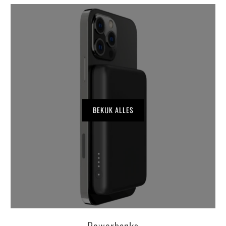
BEKIJK ALLES
Powerbanks