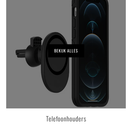
BEKIJK ALLES
Telefoonhouders