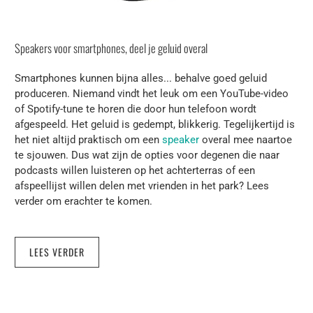
Speakers voor smartphones, deel je geluid overal
Smartphones kunnen bijna alles... behalve goed geluid
produceren. Niemand vindt het leuk om een ​​YouTube-video
of Spotify-tune te horen die door hun telefoon wordt
afgespeeld. Het geluid is gedempt, blikkerig. Tegelijkertijd is
het niet altijd praktisch om een ​​
speaker
overal mee naartoe
te sjouwen. Dus wat zijn de opties voor degenen die naar
podcasts willen luisteren op het achterterras of een
afspeellijst willen delen met vrienden in het park? Lees
verder om erachter te komen.
LEES VERDER