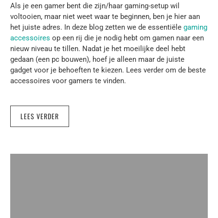
Als je een gamer bent die zijn/haar gaming-setup wil
voltooien, maar niet weet waar te beginnen, ben je hier aan
het juiste adres. In deze blog zetten we de essentiële
gaming
accessoires
op een rij die je nodig hebt om gamen naar een
nieuw niveau te tillen. Nadat je het moeilijke deel hebt
gedaan (een pc bouwen), hoef je alleen maar de juiste
gadget voor je behoeften te kiezen. Lees verder om de beste
accessoires voor gamers te vinden.
LEES VERDER