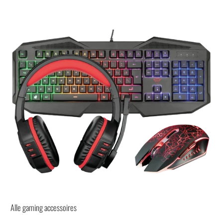
Alle gaming accessoires