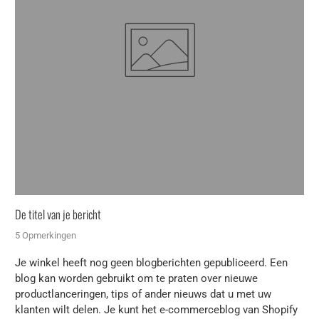
De titel van je bericht
5 Opmerkingen
Je winkel heeft nog geen blogberichten gepubliceerd. Een
blog kan worden gebruikt om te praten over nieuwe
productlanceringen, tips of ander nieuws dat u met uw
klanten wilt delen. Je kunt het e-commerceblog van Shopify