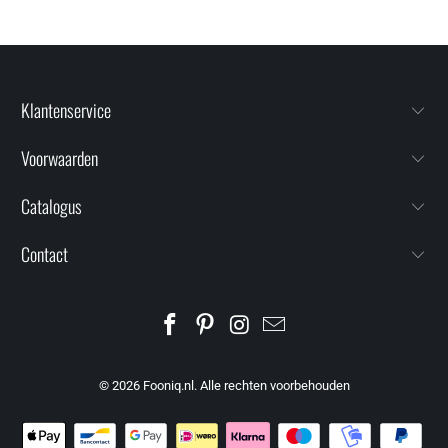
Klantenservice
Voorwaarden
Catalogus
Contact
© 2026
Fooniq.nl
. Alle rechten voorbehouden