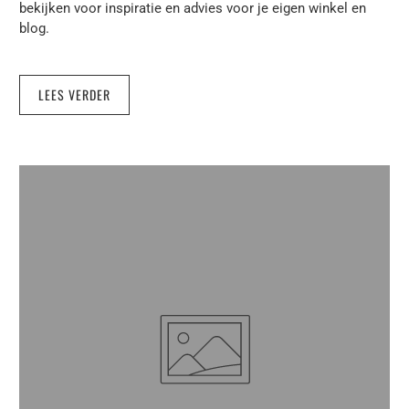
bekijken voor inspiratie en advies voor je eigen winkel en
blog.
LEES VERDER