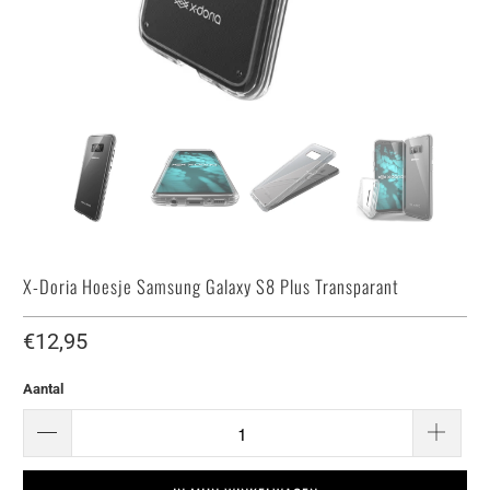
X-Doria Hoesje Samsung Galaxy S8 Plus Transparant
€12,95
Aantal