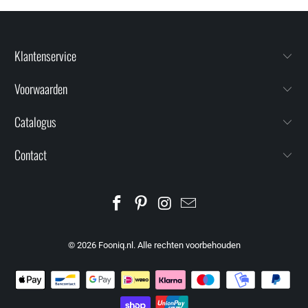
Klantenservice
Voorwaarden
Catalogus
Contact
© 2026
Fooniq.nl
. Alle rechten voorbehouden