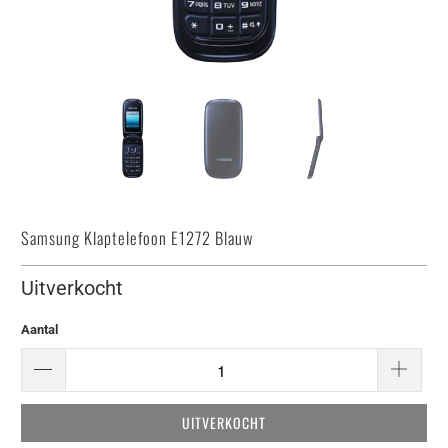
Samsung Klaptelefoon E1272 Blauw
Uitverkocht
Aantal
UITVERKOCHT