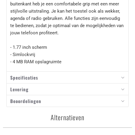
buitenkant heb je een comfortabele grip met een meer
stijlvolle uitstraling. Je kan het toestel ook als wekker,
agenda of radio gebruiken. Alle functies zijn eenvoudig
te bedienen, zodat je optimaal van de mogelijkheden van
jouw telefoon profiteert.
- 1.77 inch scherm
- Simlockvrij
- 4 MB RAM opslagruimte
Specificaties
Levering
Beoordelingen
Alternatieven