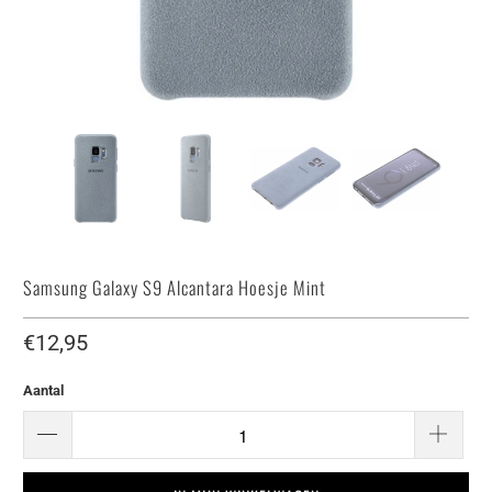
Samsung Galaxy S9 Alcantara Hoesje Mint
€12,95
Aantal