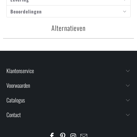
Beoordelingen
Alternatieven
Klantenservice
Voorwaarden
Catalogus
Contact