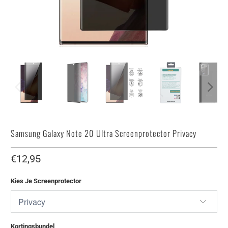
Samsung Galaxy Note 20 Ultra Screenprotector Privacy
€12,95
Kies Je Screenprotector
Kortingsbundel