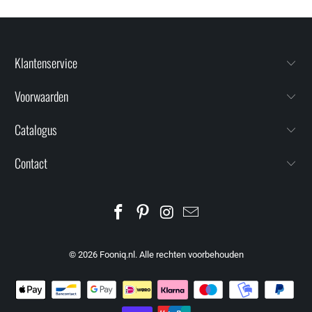
Klantenservice
Voorwaarden
Catalogus
Contact
© 2026
Fooniq.nl
. Alle rechten voorbehouden