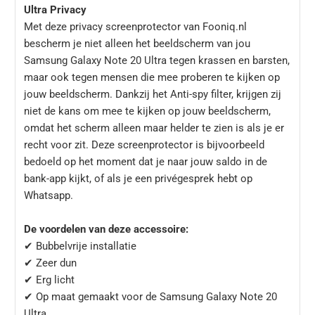
Ultra Privacy
Met deze privacy screenprotector van Fooniq.nl
bescherm je niet alleen het beeldscherm van jou
Samsung Galaxy Note 20 Ultra tegen krassen en barsten,
maar ook tegen mensen die mee proberen te kijken op
jouw beeldscherm. Dankzij het Anti-spy filter, krijgen zij
niet de kans om mee te kijken op jouw beeldscherm,
omdat het scherm alleen maar helder te zien is als je er
recht voor zit. Deze screenprotector is bijvoorbeeld
bedoeld op het moment dat je naar jouw saldo in de
bank-app kijkt, of als je een privégesprek hebt op
Whatsapp.
De voordelen van deze accessoire:
✔ Bubbelvrije installatie
✔ Zeer dun
✔ Erg licht
✔ Op maat gemaakt voor de Samsung Galaxy Note 20
Ultra