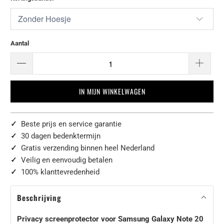
Aantal
IN MIJN WINKELWAGEN
✓
Beste prijs en service garantie
✓
30 dagen bedenktermijn
✓
Gratis verzending binnen heel Nederland
✓
Veilig en eenvoudig betalen
✓
100% klanttevredenheid
Beschrijving
Privacy screenprotector voor Samsung Galaxy Note 20