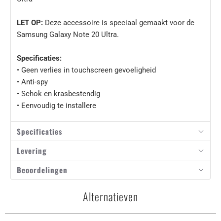
LET OP:
Deze accessoire is speciaal gemaakt voor de
Samsung Galaxy Note 20 Ultra.
Specificaties:
• Geen verlies in touchscreen gevoeligheid
• Anti-spy
• Schok en krasbestendig
• Eenvoudig te installere
Specificaties
Levering
Beoordelingen
Alternatieven