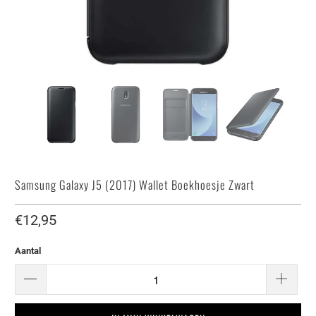
Samsung Galaxy J5 (2017) Wallet Boekhoesje Zwart
€12,95
Aantal