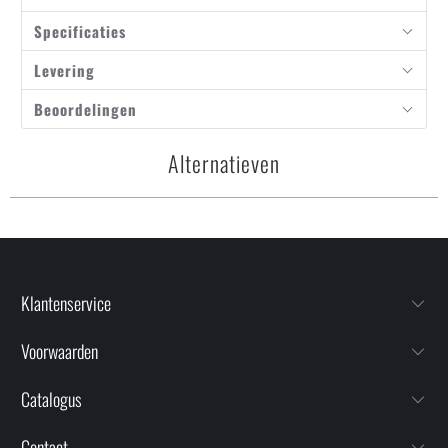
Specificaties
Levering
Beoordelingen
Alternatieven
Klantenservice
Voorwaarden
Catalogus
Contact