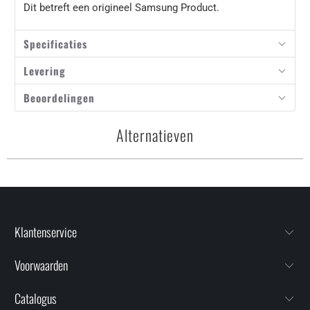
Dit betreft een origineel Samsung Product.
Specificaties
Levering
Beoordelingen
Alternatieven
Klantenservice
Voorwaarden
Catalogus