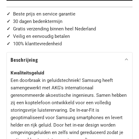
✓
Beste prijs en service garantie
✓
30 dagen bedenktermijn
✓
Gratis verzending binnen heel Nederland
✓
Veilig en eenvoudig betalen
✓
100% klanttevredenheid
Beschrijving
Kwaliteitsgeluid
Een doorbraak in geluidstechniek! Samsung heeft
samengewerkt met AKG's internationaal
gerenommeerde akoestische ingenieurs. Samen hebben
zij een koptelefoon ontwikkeld voor een volledig
storingsvrije luisterervaring. De In-ear-Fit is
geoptimaliseerd voor Samsung smartphones en levert
helder en rijk geluid. Door het in-ear design worden
omgevingsgeluiden en zelfs wind gereduceerd zodat je