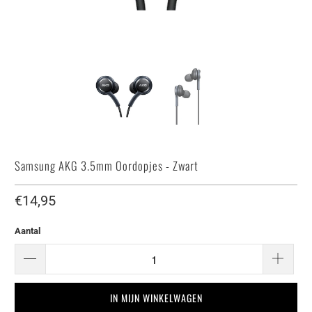
Samsung AKG 3.5mm Oordopjes - Zwart
€14,95
Aantal
IN MIJN WINKELWAGEN