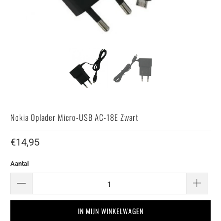
Nokia Oplader Micro-USB AC-18E Zwart
€14,95
Aantal
IN MIJN WINKELWAGEN