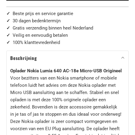
✓
Beste prijs en service garantie
✓
30 dagen bedenktermijn
✓
Gratis verzending binnen heel Nederland
✓
Veilig en eenvoudig betalen
✓
100% klanttevredenheid
Beschrijving
Oplader Nokia Lumia 640 AC-18e Micro-USB
Origineel
Voor bezitters van een Nokia smartphone of mobiele
telefoon luidt het advies om deze Nokia oplader met
Micro USB aansluiting aan te schaffen. Stabiel en snel
opladen is met deze 100% originele oplader een
zekerheid. Bovendien is deze accessoire gemakkelijk
in je tas of jas te stoppen en dus ideaal voor onderweg!
Deze Nokia oplader is zeer compact vormgegeven en
voorzien van een EU Plug aansluiting. De oplader heeft