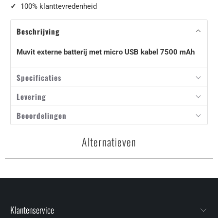
✓
100% klanttevredenheid
Beschrijving
Muvit externe batterij met micro USB kabel 7500 mAh
Specificaties
Levering
Beoordelingen
Alternatieven
Klantenservice