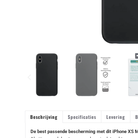
Beschrijving
Specificaties
Levering
B
De best passende bescherming met dit iPhone XS 