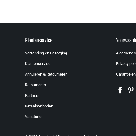
Klantenservice
Voorwaard
Verzending en Bezorging
Algemene 
Klantenservice
Privacy poli
Annuleren & Retourneren
Garantie en
Retourneren
Partners
Betaalmethoden
Vacatures