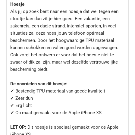
Hoesje
Als jij op zoek bent naar een hoesje dat wel tegen een
stootje kan dan zit je hier goed. Een vakantie, een
zakenreis, een dagje strand, intensief sporten, in veel
situaties zal deze hoes jouw telefoon optimaal
beschermen. Door het hoogwaardige TPU materiaal
kunnen schokken en vallen goed worden opgevangen.
Ook zorgt het ontwerp er voor dat het hoesje niet te
zwaar of dik zal zijn, maar wel dezelfde vertrouwelijke
bescherming biedt.
De voordelen van dit hoesje:
✔ Bestendig TPU materiaal van goede kwaliteit
✔ Zeer dun
✔ Erg licht
✔ Op maat gemaakt voor de Apple iPhone XS
LET OP:
Dit hoesje is speciaal gemaakt voor de Apple
iPhone XS