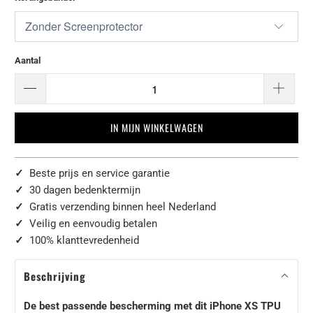
Aantal
IN MIJN WINKELWAGEN
✓
Beste prijs en service garantie
✓
30 dagen bedenktermijn
✓
Gratis verzending binnen heel Nederland
✓
Veilig en eenvoudig betalen
✓
100% klanttevredenheid
Beschrijving
De best passende bescherming met dit iPhone XS TPU