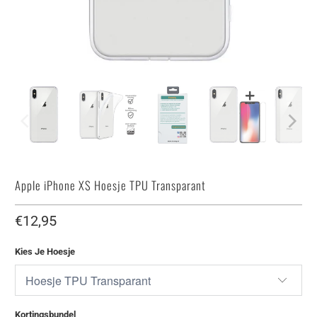
Apple iPhone XS Hoesje TPU Transparant
€12,95
Kies Je Hoesje
Kortingsbundel