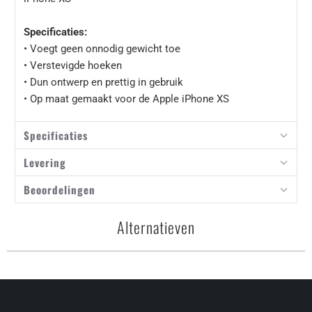
Specificaties:
• Voegt geen onnodig gewicht toe
• Verstevigde hoeken
• Dun ontwerp en prettig in gebruik
• Op maat gemaakt voor de Apple iPhone XS
Specificaties
Levering
Beoordelingen
Alternatieven