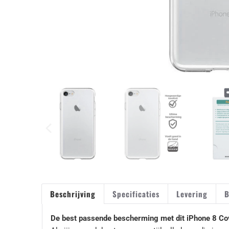
Beschrijving
Specificaties
Levering
B
De best passende bescherming met dit iPhone 8 Co