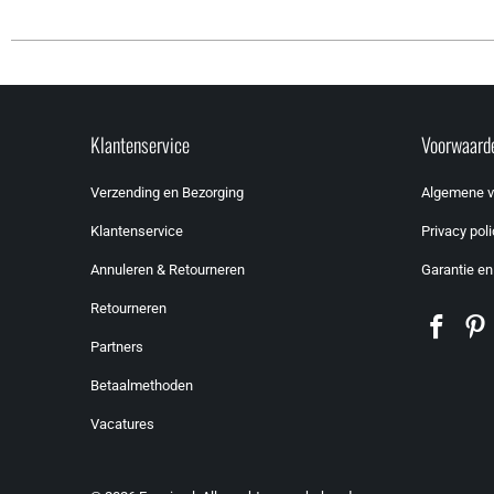
Klantenservice
Voorwaard
Verzending en Bezorging
Algemene 
Klantenservice
Privacy poli
Annuleren & Retourneren
Garantie en
Retourneren
Partners
Betaalmethoden
Vacatures