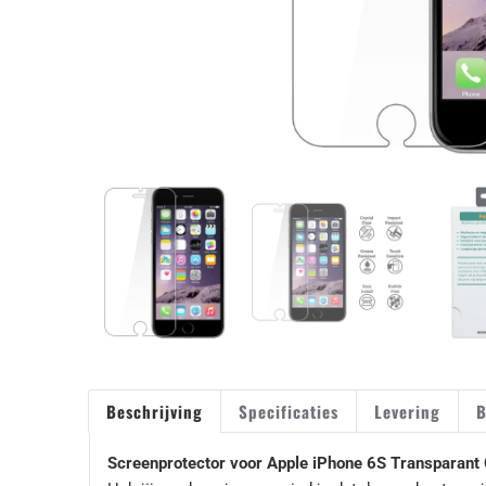
Beschrijving
Specificaties
Levering
B
Screenprotector voor Apple iPhone 6S Transparant 