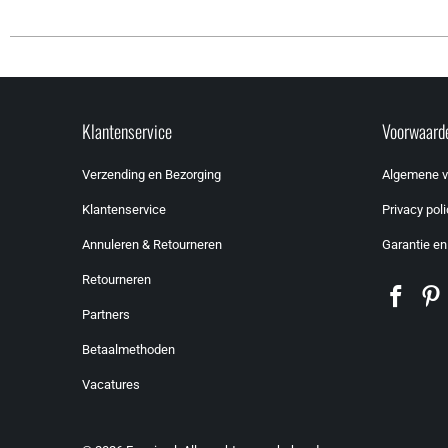
Klantenservice
Voorwaard
Verzending en Bezorging
Algemene 
Klantenservice
Privacy poli
Annuleren & Retourneren
Garantie en
Retourneren
Partners
Betaalmethoden
Vacatures