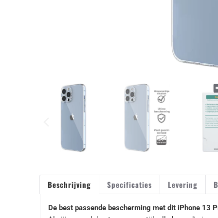
Beschrijving
Specificaties
Levering
B
De best passende bescherming met dit iPhone 13 