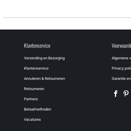
Klantenservice
Voorwaard
Verzending en Bezorging
Algemene 
Klantenservice
Privacy poli
Annuleren & Retourneren
Garantie en
Retourneren
Partners
Betaalmethoden
Vacatures