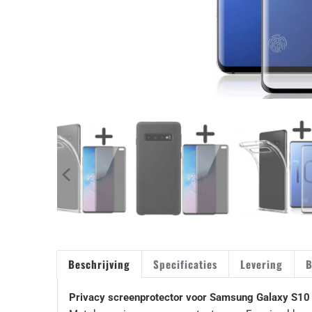
Beschrijving
Specificaties
Levering
B
Privacy screenprotector voor Samsung Galaxy S10