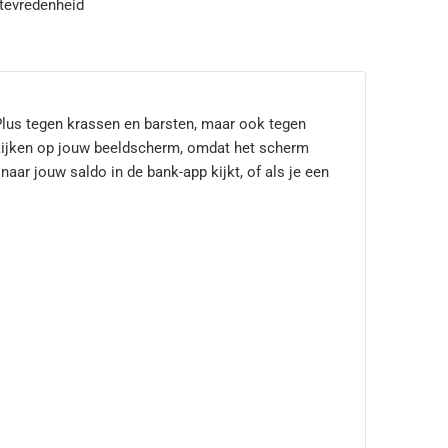
tevredenheid
Plus tegen krassen en barsten, maar ook tegen
e kijken op jouw beeldscherm, omdat het scherm
naar jouw saldo in de bank-app kijkt, of als je een