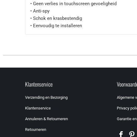
• Geen verlies in touchscreen gevoeligheid
• Anti-spy
• Schok en krasbestendig
• Eenvoudig te installeren
Klantenservice
Voorwaard
Verzending en Bezorging
Algemene 
Klantenservice
Privacy poli
Annuleren & Retourneren
Garantie en
Retourneren