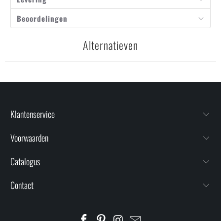
Beoordelingen
Alternatieven
Klantenservice
Voorwaarden
Catalogus
Contact