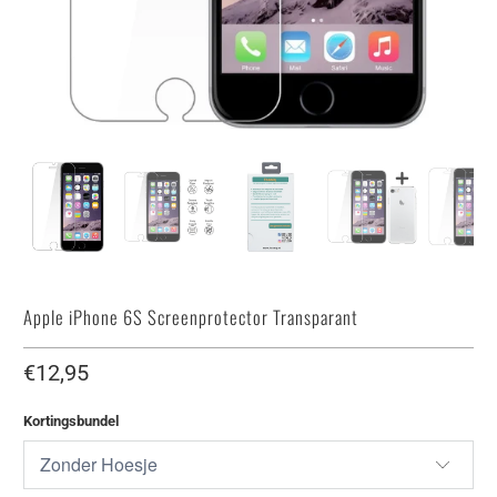
Apple iPhone 6S Screenprotector Transparant
€12,95
Kortingsbundel