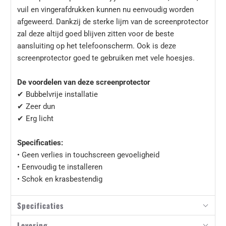
vuil en vingerafdrukken kunnen nu eenvoudig worden
afgeweerd. Dankzij de sterke lijm van de screenprotector
zal deze altijd goed blijven zitten voor de beste
aansluiting op het telefoonscherm. Ook is deze
screenprotector goed te gebruiken met vele hoesjes.
De voordelen van deze screenprotector
✔ Bubbelvrije installatie
✔ Zeer dun
✔ Erg licht
Specificaties:
• Geen verlies in touchscreen gevoeligheid
• Eenvoudig te installeren
• Schok en krasbestendig
Specificaties
Levering