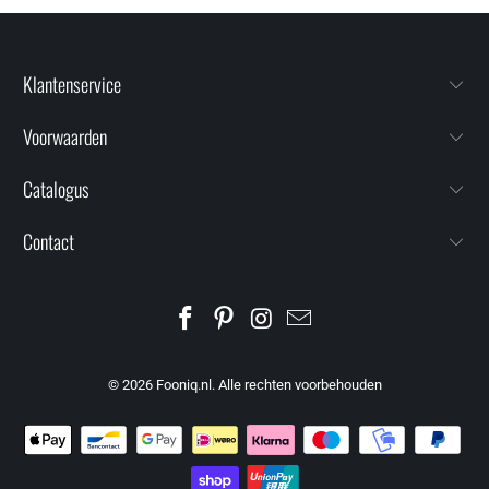
Klantenservice
Voorwaarden
Catalogus
Contact
© 2026
Fooniq.nl
. Alle rechten voorbehouden