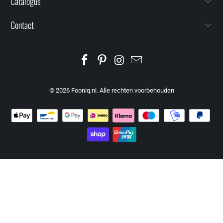
Catalogus
Contact
© 2026
Fooniq.nl
. Alle rechten voorbehouden