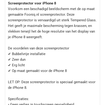
Screenprotector voor iPhone 8
Voorkom een beschadigd beeldscherm met de op maat
gemaakte
Fooniq
.nl screenprotector. Deze
screenprotector is vervaardigd uit sterk Tempered Glass.
Het geeft je maximale bescherming tegen krassen, en
vlekken terwijl het de hoge resolutie van het display van
je iPhone 8 weergeeft.
De voordelen van deze screenprotector
✔ Bubbelvrije installatie
✔ Zeer dun
✔ Erg licht
✔ Op maat gemaakt voor de iPhone 8
LET OP: Deze screenprotector is speciaal gemaakt voor
de iPhone 8.
Specificaties:
• Geen verlies in touchscreen gevoeligheid