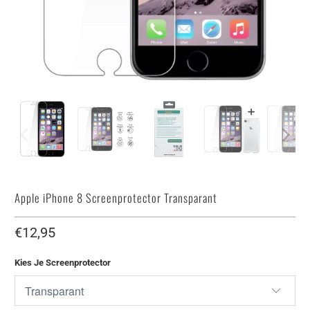
Apple iPhone 8 Screenprotector Transparant
€12,95
Kies Je Screenprotector