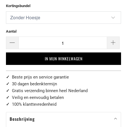
Kortingsbundel
Aantal
IN MIJN WINKELWAGEN
✓
Beste prijs en service garantie
✓
30 dagen bedenktermijn
✓
Gratis verzending binnen heel Nederland
✓
Veilig en eenvoudig betalen
✓
100% klanttevredenheid
Beschrijving