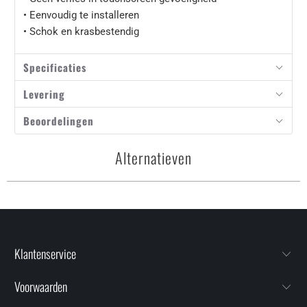
• Eenvoudig te installeren
• Schok en krasbestendig
Specificaties
Levering
Beoordelingen
Alternatieven
Klantenservice
Voorwaarden