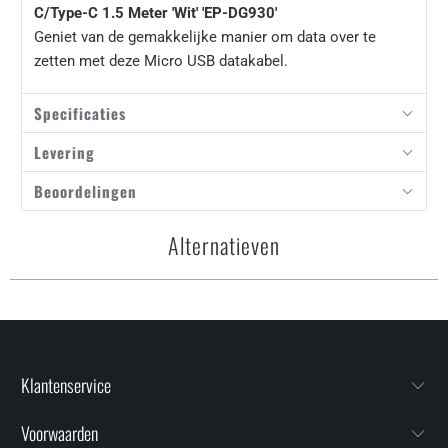
C/Type-C 1.5 Meter 'Wit' 'EP-DG930'
Geniet van de gemakkelijke manier om data over te
zetten met deze Micro USB datakabel.
Specificaties
Levering
Beoordelingen
Alternatieven
Klantenservice
Voorwaarden