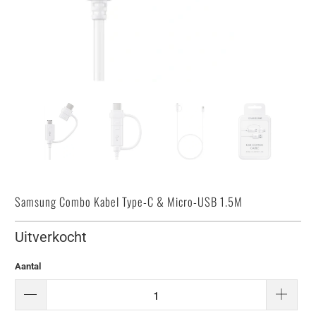
Samsung Combo Kabel Type-C & Micro-USB 1.5M
Uitverkocht
Aantal