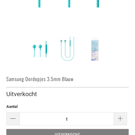
Samsung Oordopjes 3.5mm Blauw
Uitverkocht
Aantal
UITVERKOCHT