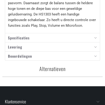
pasvorm. Daarnaast zorgt de balans tussen de heldere
hoge tonen en de diepe bas voor een geweldige
geluidservaring. De HS1303 heeft een handige
ingebouwde schakelaar. Zo heeft u directe controle over
functies zoals Play, Stop, Volume en Microfoon.
Specificaties
Levering
Beoordelingen
Alternatieven
Klantenservice