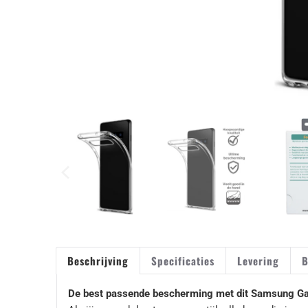
Beschrijving
Specificaties
Levering
B
De best passende bescherming met dit Samsung Ga