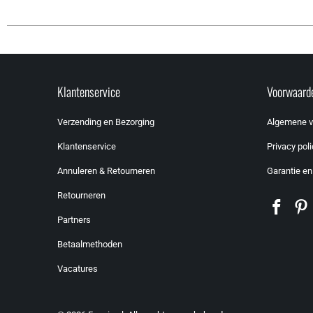
Klantenservice
Voorwaard
Verzending en Bezorging
Algemene 
Klantenservice
Privacy poli
Annuleren & Retourneren
Garantie en
Retourneren
Partners
Betaalmethoden
Vacatures