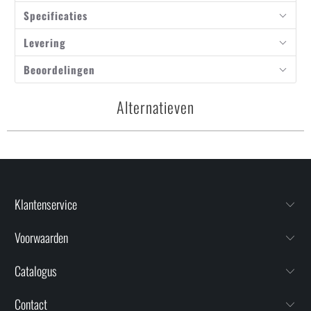
Specificaties
Levering
Beoordelingen
Alternatieven
Klantenservice
Voorwaarden
Catalogus
Contact