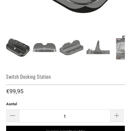
Switch Docking Station
€99,95
Aantal