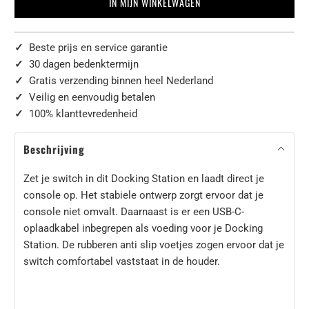
IN MIJN WINKELWAGEN
✓
Beste prijs en service garantie
✓
30 dagen bedenktermijn
✓
Gratis verzending binnen heel Nederland
✓
Veilig en eenvoudig betalen
✓
100% klanttevredenheid
Beschrijving
Zet je switch in dit Docking Station en laadt direct je
console op. Het stabiele ontwerp zorgt ervoor dat je
console niet omvalt. Daarnaast is er een USB-C-
oplaadkabel inbegrepen als voeding voor je Docking
Station. De rubberen anti slip voetjes zogen ervoor dat je
switch comfortabel vaststaat in de houder.