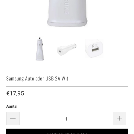
Samsung Autolader USB 2A Wit
€17,95
Aantal