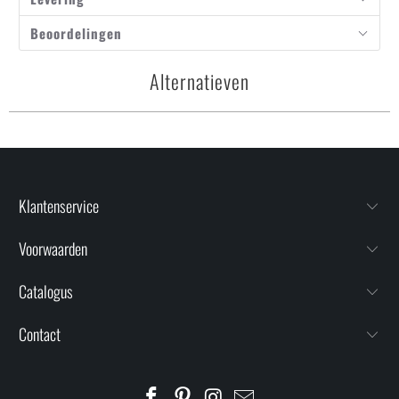
Beoordelingen
Alternatieven
Klantenservice
Voorwaarden
Catalogus
Contact