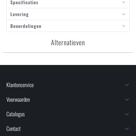
Specificaties
Levering
Beoordelingen
Alternatieven
Klantenservice
Voorwaarden
Catalogus
Contact